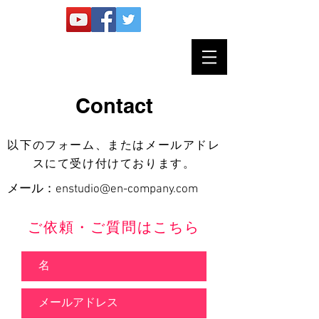
Contact
以下のフォーム、またはメールアドレ
スにて受け付けております。
メール：
enstudio@en-company.com
ご依頼・ご質問はこちら